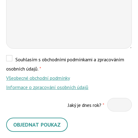
Souhlasím s obchodními podmínkami a zpracováním
osobních údajů.
*
Všeobecné obchodní podmínky
Informace o zpracování osobních údajů
Jaký je dnes rok?
*