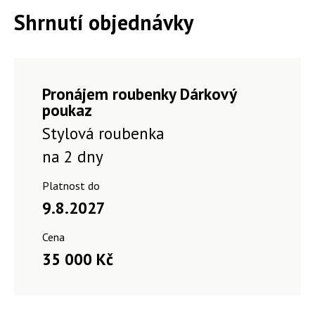
Shrnutí objednávky
Pronájem roubenky Dárkový
poukaz
Stylová roubenka
na 2 dny
Platnost do
9.8.2027
Cena
35 000 Kč