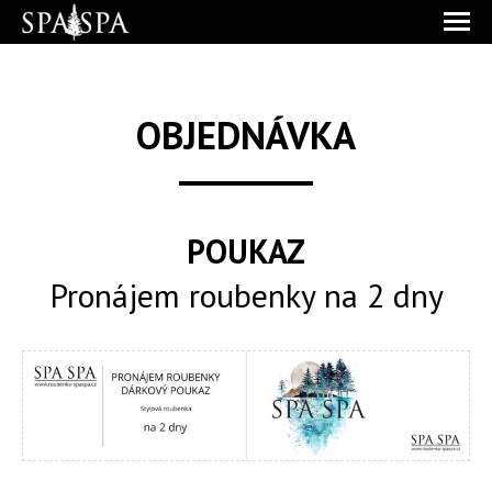
OBJEDNÁVKA
POUKAZ
Pronájem roubenky na 2 dny