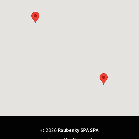
© 2026
Roubenky SPA SPA