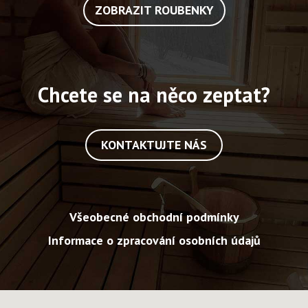
ZOBRAZIT ROUBENKY
Chcete se na něco zeptat?
KONTAKTUJTE NÁS
Všeobecné obchodní podmínky
Informace o zpracování osobních údajů