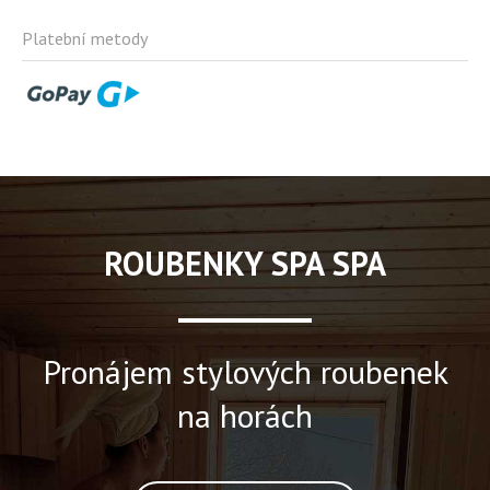
Platební metody
ROUBENKY SPA SPA
Pronájem stylových roubenek
na horách